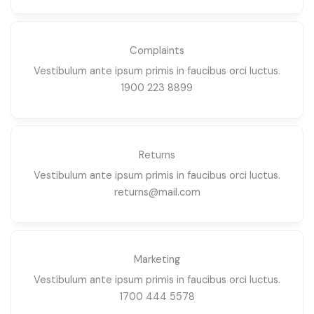
Complaints
Vestibulum ante ipsum primis in faucibus orci luctus.
1900 223 8899
Returns
Vestibulum ante ipsum primis in faucibus orci luctus.
returns@mail.com
Marketing
Vestibulum ante ipsum primis in faucibus orci luctus.
1700 444 5578