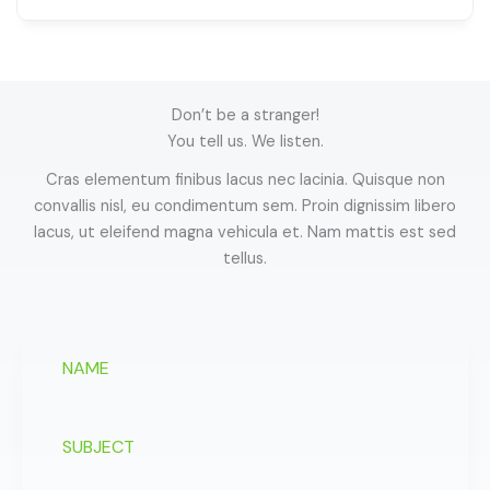
Don’t be a stranger!
You tell us. We listen.
Cras elementum finibus lacus nec lacinia. Quisque non
convallis nisl, eu condimentum sem. Proin dignissim libero
lacus, ut eleifend magna vehicula et. Nam mattis est sed
tellus.