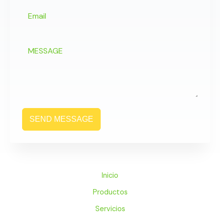
SEND MESSAGE
Inicio
Productos
Servicios